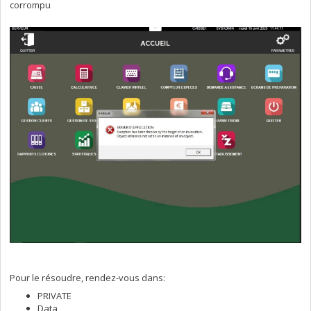
corrompu
Pour le résoudre, rendez-vous dans:
PRIVATE
Data